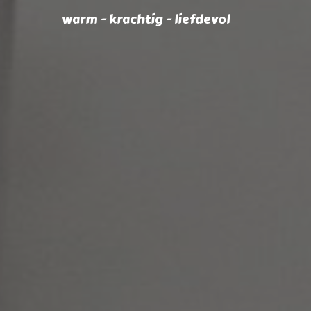
warm - krachtig - liefdevol