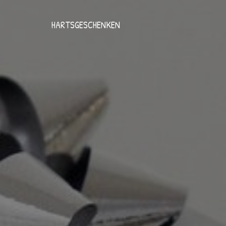
HARTSGESCHENKEN