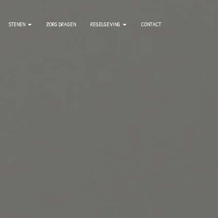
STENEN
ZORG DRAGEN
REGELGEVING
CONTACT