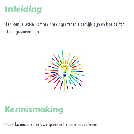
E
Inleiding
N
Hier kan je lezen wat herinneringsstenen eigenlijk zijn en hoe ze tot
stand gekomen zijn.
Kennismaking
Maak kennis met de lichtgevende herinneringsstenen.