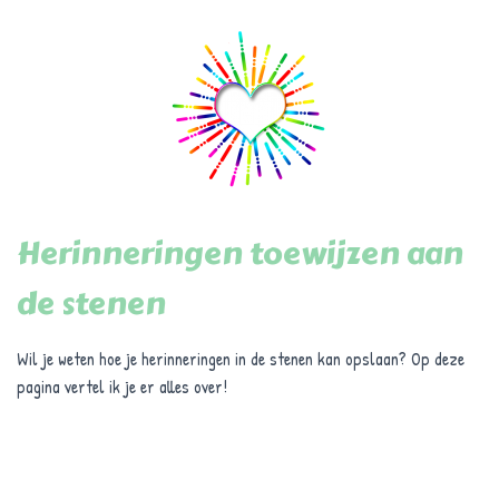
Herinneringen toewijzen aan
de stenen
Wil je weten hoe je herinneringen in de stenen kan opslaan? Op deze
pagina vertel ik je er alles over!