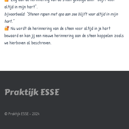
altijd in mijn hart”.
bijvoorbeeld: “Stenen rapen met opa aan zee blijft voor altijd in mijn
hart.”
Nu wordt de herinnering van de steen voor altijd in je hart
bewaard en kan jij een nieuwe herinnering aan de steen koppelen zoals
we hierboven al beschreven.
Praktijk ESSE
©️ Praktijk ESSE - 2024