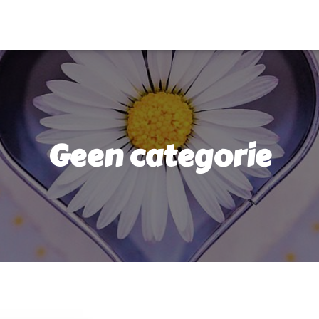
Geen categorie