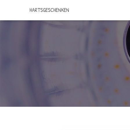
HARTSGESCHENKEN